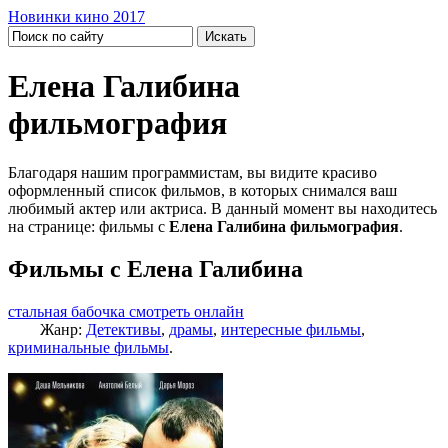
Новинки кино 2017
Елена Галибина
фильмография
Благодаря нашим программистам, вы видите красиво
оформленный список фильмов, в которых снимался ваш
любимый актер или актриса. В данный момент вы находитесь
на странице: фильмы с
Елена Галибина фильмография
.
Фильмы с Елена Галибина
стальная бабочка смотреть онлайн
Жанр:
Детективы
,
драмы
,
интересные фильмы
,
криминальные фильмы
.