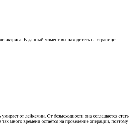
и актриса. В данный момент вы находитесь на странице:
умирает от лейкемии. От безысходности она соглашается стать
 так много времени остаётся на проведение операции, поэтому