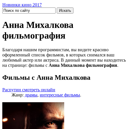
Новинки кино 2017
Анна Михалкова
фильмография
Благодаря нашим программистам, вы видите красиво
оформленный список фильмов, в которых снимался ваш
любимый актер или актриса. В данный момент вы находитесь
на странице: фильмы с
Анна Михалкова фильмография
.
Фильмы с Анна Михалкова
Распутин смотреть онлайн
Жанр:
драмы
,
интересные фильмы
.