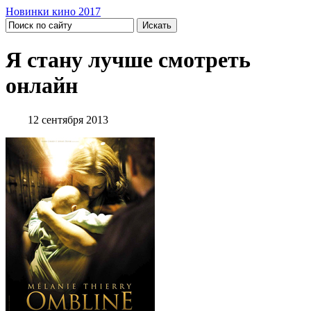
Новинки кино 2017
Я стану лучше смотреть
онлайн
12 сентября 2013