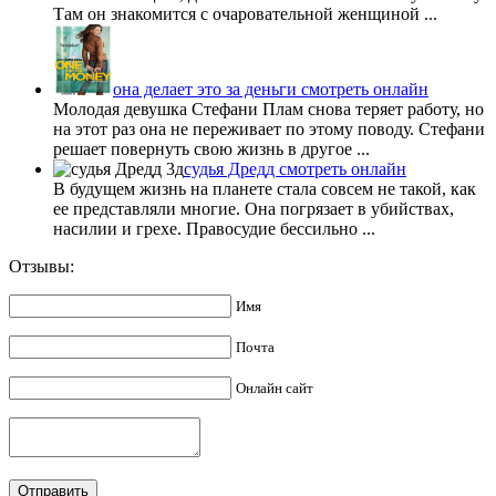
Там он знакомится с очаровательной женщиной ...
она делает это за деньги смотреть онлайн
Молодая девушка Стефани Плам снова теряет работу, но
на этот раз она не переживает по этому поводу. Стефани
решает повернуть свою жизнь в другое ...
судья Дредд смотреть онлайн
В будущем жизнь на планете стала совсем не такой, как
ее представляли многие. Она погрязает в убийствах,
насилии и грехе. Правосудие бессильно ...
Отзывы:
Имя
Почта
Онлайн сайт