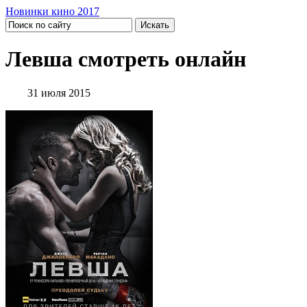
Новинки кино 2017
Левша смотреть онлайн
31 июля 2015