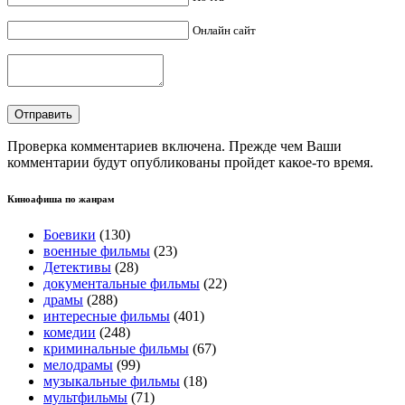
Онлайн сайт
Проверка комментариев включена. Прежде чем Ваши
комментарии будут опубликованы пройдет какое-то время.
Киноафиша по жанрам
Боевики
(130)
военные фильмы
(23)
Детективы
(28)
документальные фильмы
(22)
драмы
(288)
интересные фильмы
(401)
комедии
(248)
криминальные фильмы
(67)
мелодрамы
(99)
музыкальные фильмы
(18)
мультфильмы
(71)