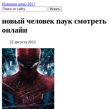
Новинки кино 2017
новый человек паук смотреть
онлайн
22 августа 2012