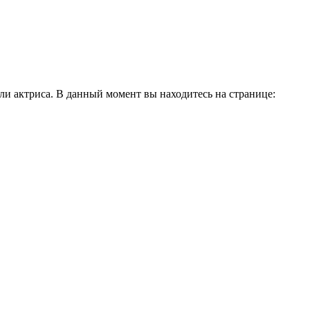
и актриса. В данный момент вы находитесь на странице: